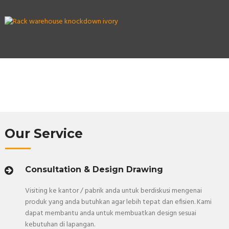
Our Service
Consultation & Design Drawing
Visiting ke kantor / pabrik anda untuk berdiskusi mengenai
produk yang anda butuhkan agar lebih tepat dan efisien. Kami
dapat membantu anda untuk membuatkan design sesuai
kebutuhan di lapangan.