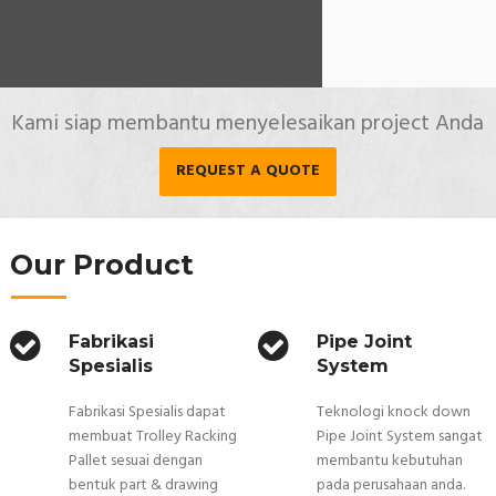
Kami siap membantu menyelesaikan project Anda
REQUEST A QUOTE
Our Product
Fabrikasi
Pipe Joint
Spesialis
System
Fabrikasi Spesialis dapat
Teknologi knock down
membuat Trolley Racking
Pipe Joint System sangat
Pallet sesuai dengan
membantu kebutuhan
bentuk part & drawing
pada perusahaan anda.