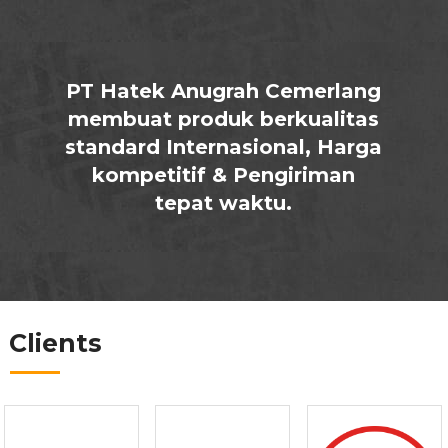
PT Hatek Anugrah Cemerlang
membuat produk berkualitas
standard Internasional, Harga
kompetitif & Pengiriman
tepat waktu.
Clients