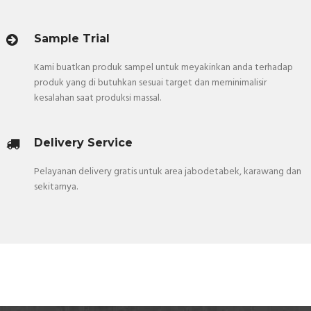
Sample Trial
Kami buatkan produk sampel untuk meyakinkan anda terhadap
produk yang di butuhkan sesuai target dan meminimalisir
kesalahan saat produksi massal.
Delivery Service
Pelayanan delivery gratis untuk area jabodetabek, karawang dan
sekitarnya.