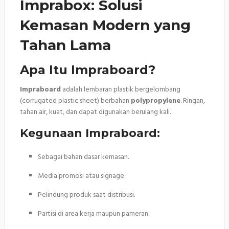
Imprabox: Solusi
Kemasan Modern yang
Tahan Lama
Apa Itu Impraboard?
Impraboard
adalah lembaran plastik bergelombang
(corrugated plastic sheet) berbahan
polypropylene
. Ringan,
tahan air, kuat, dan dapat digunakan berulang kali.
Kegunaan Impraboard:
Sebagai bahan dasar kemasan.
Media promosi atau signage.
Pelindung produk saat distribusi.
Partisi di area kerja maupun pameran.