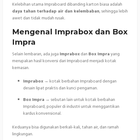
Kelebihan utama Impraboard dibanding karton biasa adalah
daya tahan terhadap air dan kelembaban
, sehingga lebih
awet dan tidak mudah rusak.
Mengenal Imprabox dan Box
Impra
Selain lembaran, ada juga
Imprabox
dan
Box Impra
yang
merupakan hasil konversi dari Impraboard menjadi kotak
kemasan.
Imprabox
→ kotak berbahan Impraboard dengan
desain lipat praktis dan kunci pengaman.
Box Impra
→ sebutan lain untuk kotak berbahan
Impraboard, populer di industri untuk menggantikan
kardus konvensional.
Keduanya bisa digunakan berkali-kali, tahan air, dan ramah
lingkungan.