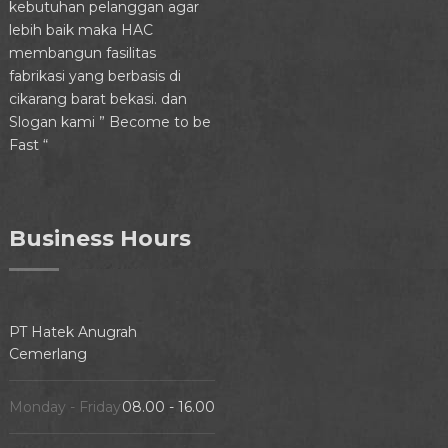
kebutuhan pelanggan agar
lebih baik maka HAC
membangun fasilitas
fabrikasi yang berbasis di
cikarang barat bekasi. dan
Slogan kami ” Become to be
Fast “
Business Hours
PT Hatek Anugrah
Cemerlang
Monday - Friday
08.00 - 16.00