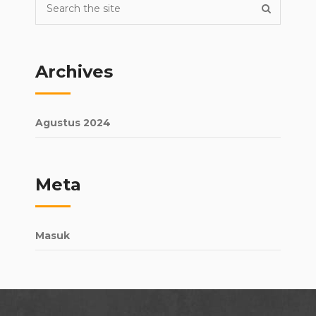
Archives
Agustus 2024
Meta
Masuk