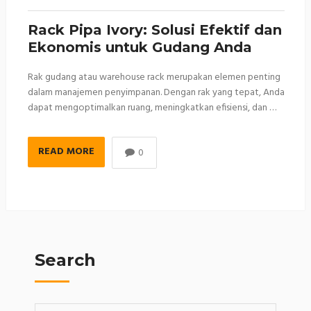
Rack Pipa Ivory: Solusi Efektif dan
Ekonomis untuk Gudang Anda
Rak gudang atau warehouse rack merupakan elemen penting
dalam manajemen penyimpanan. Dengan rak yang tepat, Anda
dapat mengoptimalkan ruang, meningkatkan efisiensi, dan …
READ MORE
0
Search